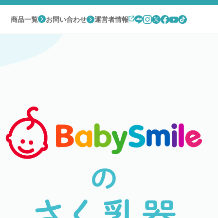
商品一覧
お問い合わせ
運営者情報