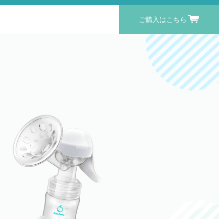
ご購入はこちら