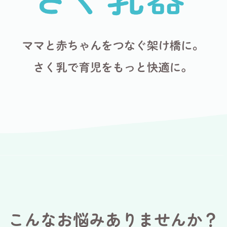
こんなお悩みありませんか？